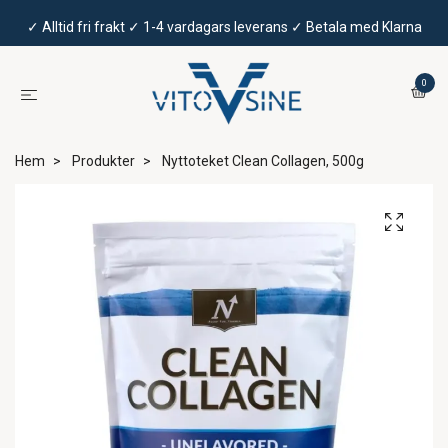
✓ Alltid fri frakt ✓ 1-4 vardagars leverans ✓ Betala med Klarna
0
Hem
Produkter
Nyttoteket Clean Collagen, 500g