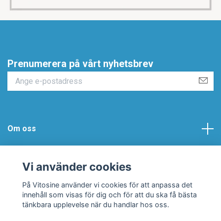
Prenumerera på vårt nyhetsbrev
Om oss
Vitosine AB
Vi använder cookies
Hjälp & Support
På Vitosine använder vi cookies för att anpassa det
innehåll som visas för dig och för att du ska få bästa
tänkbara upplevelse när du handlar hos oss.