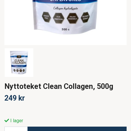
Nyttoteket Clean Collagen, 500g
249 kr
I lager