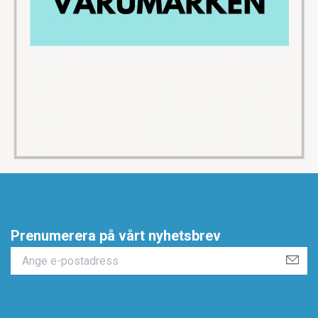
Prenumerera på vårt nyhetsbrev