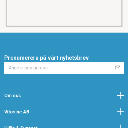
Prenumerera på vårt nyhetsbrev
Om oss
Vitosine AB