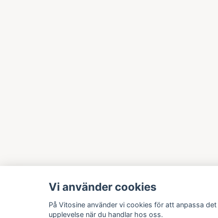
Vi använder cookies
På Vitosine använder vi cookies för att anpassa det 
upplevelse när du handlar hos oss.