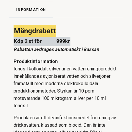
INFORMATION
Mängdrabatt
Köp 2 st för
999kr
Rabatten avdrages automatiskt i kassan
Produktinformation
Ionosil kolloidalt silver är en vattenreningsprodukt
innehållandes avjoniserat vatten och silverjoner
framställt med moderna elektrokolloidala
produktionsmetoder. Styrkan är 10 ppm
motsvarande 100 mikrogram silver per 10 ml
Ionosil.
Produkten är ett desinfektionsmedel för rening av
dricksvatten, klassad som biocid. Den är inte