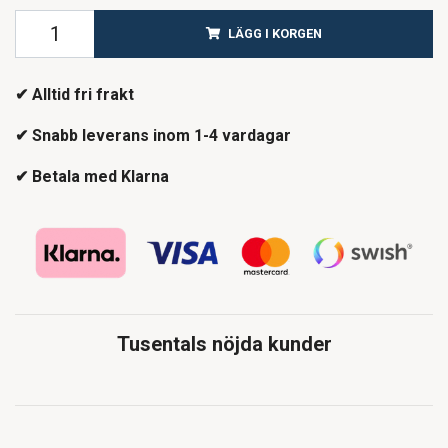
LÄGG I KORGEN
✔ Alltid fri frakt
✔ Snabb leverans inom 1-4 vardagar
✔ Betala med Klarna
Tusentals nöjda kunder