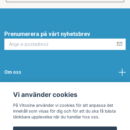
Prenumerera på vårt nyhetsbrev
Om oss
Vitosine AB
Vi använder cookies
Hjälp & Support
På Vitosine använder vi cookies för att anpassa det
innehåll som visas för dig och för att du ska få bästa
tänkbara upplevelse när du handlar hos oss.