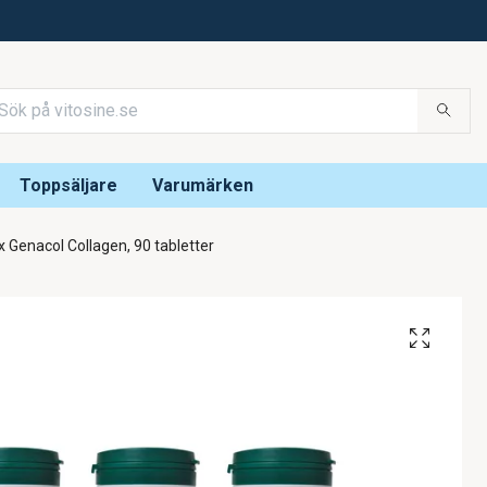
Toppsäljare
Varumärken
x Genacol Collagen, 90 tabletter