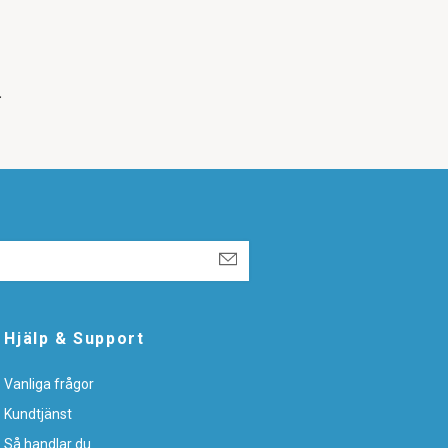
.
Hjälp & Support
Vanliga frågor
Kundtjänst
Så handlar du