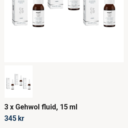
3 x Gehwol fluid, 15 ml
345 kr