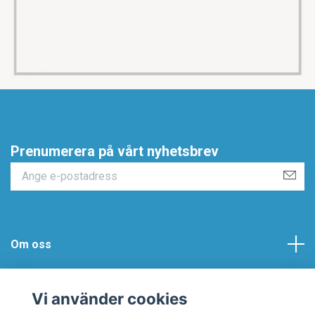
Prenumerera på vårt nyhetsbrev
Om oss
Vitosine AB
Vi använder cookies