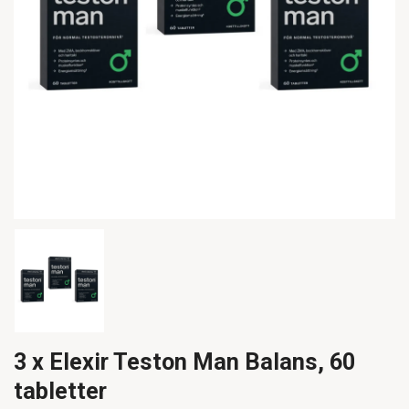
3 x Elexir Teston Man Balans, 60
tabletter