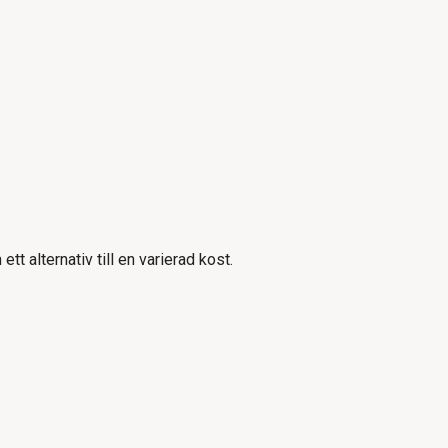
t alternativ till en varierad kost.