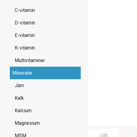
C-vitamin
D-vitamin
E-vitamin
K-vitamin
Multivitaminer
Mineraler
Järn
Kalk
Kalcium
Magnesium
MSM