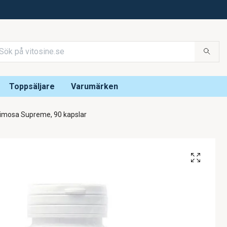
Toppsäljare
Varumärken
mosa Supreme, 90 kapslar