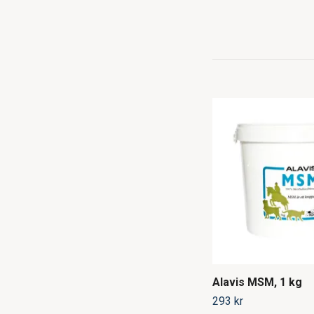
Alavis MSM, 1 kg
293 kr