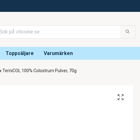
Toppsäljare
Varumärken
x TerniCOL 100% Colostrum Pulver, 70g