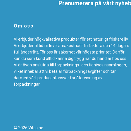
Prenumerera på vårt nyhet
Om oss
Vi erbjuder högkvalitativa produkter för ett naturligt friskare liv.
Vi erbjuder alltid fri leverans, kostnadsfri faktura och 14 dagars
full ångerrätt. För oss är säkerhet vår högsta prioritet. Därför
kan du som kund alltid känna dig trygg när du handlar hos oss.
Vi är även anslutna till förpacknings- och tidningsinsamlingen,
vilket innebär att vi betalar förpackningsavgifter och tar
därmed vårt producentansvar för återvinning av
förpackningar.
© 2026 Vitosine