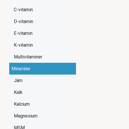
C-vitamin
D-vitamin
E-vitamin
K-vitamin
Multivitaminer
Mineraler
Järn
Kalk
Kalcium
Magnesium
MSM